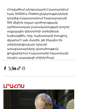
Հոդվածում անդրադարձ է կատարվում 
նաև NVIDIA և Firebird ընկերությունների 
կողմից Հայաստանում հայտարարած 
500 միլիոն դոլար արժողությամբ 
արհեստական բանականության խոշոր 
տվյալային կենտրոնի ստեղծման 
նախագծին, որը, նախարարի խոսքով, 
վկայում է այն մասին, թե ինչպես են 
տեխնոլոգիական ոլորտի 
առաջատարները վստահություն 
ցուցաբերում Հայաստանի նկատմամբ՝ 
որպես ապագայի տեխնոհաբ։
ԼՐԱՀՈՍ