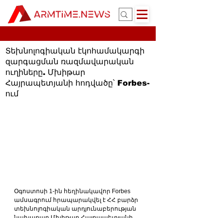
Տեխնոլոգիական էկոհամակարգի
զարգացման ռազմավարական
ուղիները. Մխիթար
Հայրապետյանի հոդվածը՝ Forbes-
ում
Օգոստոսի 1-ին հեղինակավոր Forbes 
ամսագրում հրապարակվել է ՀՀ բարձր 
տեխնոլոգիական արդյունաբերության 
նախարար Մխիթար Հայրապետյանի 