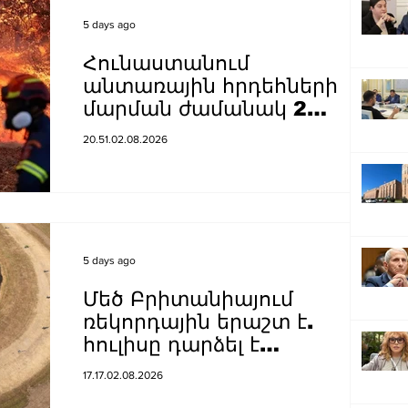
5 days ago
Հունաստանում
անտառային հրդեհների
մարման ժամանակ 2
ուղղաթիռ է բախվել
20.51.02.08.2026
5 days ago
Մեծ Բրիտանիայում
ռեկորդային երաշտ է.
հուլիսը դարձել է
դիտարկումների
17.17.02.08.2026
պատմության մեջ