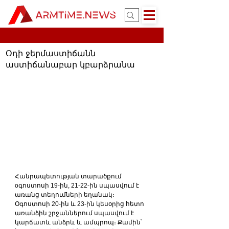
Օդի ջերմաստիճանն
աստիճանաբար կբարձրանա
Հանրապետության տարածքում 
oգոստոսի 19-ին, 21-22-ին սպասվում է 
առանց տեղումների եղանակ։ 
Օգոստոսի 20-ին և 23-ին կեսօրից հետո 
առանձին շրջաններում սպասվում է 
կարճատև անձրև և ամպրոպ։ Քամին՝ 