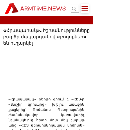
«Հրապարակ». Իշխանությունները
բարձր մակարդակով «բողոքներ»
են ուղարկել
«Հրապարակ» թերթը գրում է. «ՀԷՑ-ը 
«Տաշիր գրուպից» խլելու առաջին 
քայլերից՝ Ռոմանոս Պետրոսյանին 
ժամանակավոր կառավարիչ 
նշանակելուց հետո մոտ մեկ շաբաթ 
անց «ՀԷՑ վերահսկողական կոմիտե» 