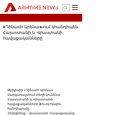
«Դինամո Արենա»-ում կհանդիպեն
Հայաստանի և Վրաստանի
հավաքականները
Թբիլիսիի «Դինամո Արենա» 
մարզադաշտում տեղի կունենա 
Հայաստանի և Վրաստանի 
հավաքականների ֆուտբոլային 
հանդիպումը:
Հիշեցնենք՝ Վրաստանի հավաքականը 