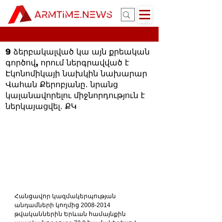
9 ձերբակալված կա այն քրեական
գործով, որում ներգրավված է
Էկոնոմիկայի նախկին նախարար
Վահան Քերոբյանը․ նրանց
կալանավորելու միջնորդություն է
ներկայացվել․ ՔԿ
Հանցավոր կազմակերպության 
անդամների կողմից 2008-2014 
թվականներին Երևան համայնքին 