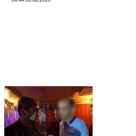
ցույց տալ