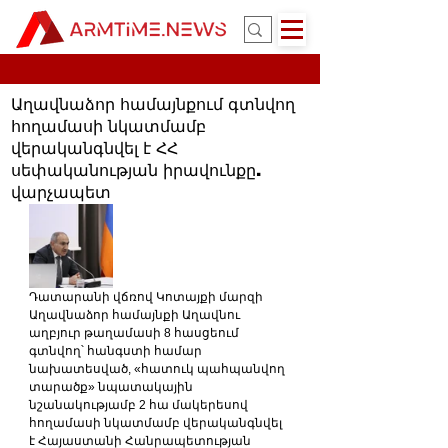
Աղավնաձոր համայնքում գտնվող
հողամասի նկատմամբ
վերականգնվել է ՀՀ
սեփականության իրավունքը.
վարչապետ
Դատարանի վճռով Կոտայքի մարզի 
Աղավնաձոր համայնքի Աղավնու 
աղբյուր թաղամասի 8 հասցեում 
գտնվող՝ հանգստի համար 
նախատեսված, «հատուկ պահպանվող 
տարածք» նպատակային 
նշանակությամբ 2 հա մակերեսով 
հողամասի նկատմամբ վերականգնվել 
է Հայաստանի Հանրապետության 