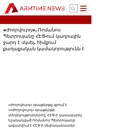
«Ժողովուրդ». Ռոմանոս
Պետրոսյանը ՀԷՑ-ում կադրային
ջարդ է սկսել. հիմքում
քաղաքական կամակորությունն է
«Ժողովուրդ» օրաթերթը գրում է. 
««Ժողովուրդ» օրաթերթի 
տեղեկություններով, ՀԷՑ-ի կառավարիչ 
նշանակված Ռոմանոս Պետրոսյանը 
ազատվում է ՀԷՑ-ի սեփականատեր 