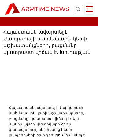
Հայաստանն ավարտել է
Մարգարայի սահմանային կետի
աշխատանքները, բացմանը
պատրաստ վիճակ է. Խուդաթյան
Հայաստանն ավարտել է Մարգարայի 
սահմանային կետի աշխատանքները, 
բացմանը պատրաստ վիճակ է։  Այս 
մասին այսօր՝ փետրվարի 27-ին, 
կառավարության նիստից հետո 
լրագրողների հետ զրույցում հայտնել է 