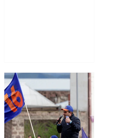
նախագահը