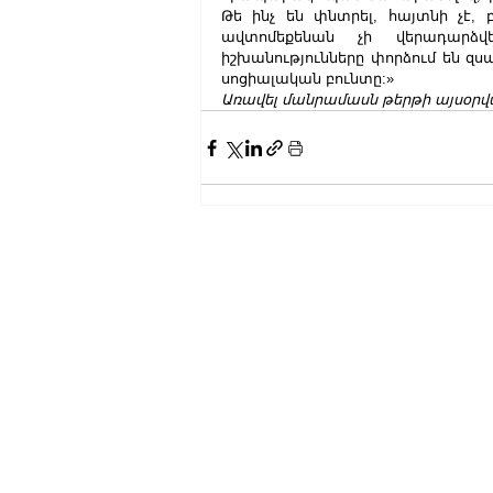
Թե ինչ են փնտրել, հայտնի չէ, 
ավտոմեքենան չի վերադարձվե
իշխանությունները փորձում են զսպ
սոցիալական բունտը:»
Առավել մանրամասն թերթի այսօրվ