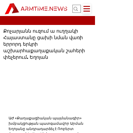
Քոչարյանն ուզում ա ուղղակի
Հայաստանը ցախի նման վառի
երրորդ երկրի
աշխարհաքաղաքական շահերի
փեչերում. Եղոյան
ԱԺ «Քաղաքացիական պայմանագիր» 
խմբակցության պատգամավոր Արման 
Եղոյանը անդրադարձել է Ռոբերտ 