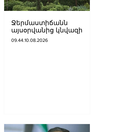
Ջերմաստիճանն
այսօրվանից կնվազի
09.44.10.08.2026