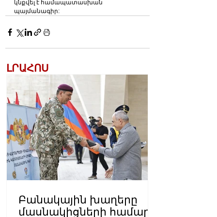
կնքվել է համապատասխան 
պայմանագիր: 
ԼՐԱՀՈՍ
Բանակային խաղերը
մասնակիցների համար