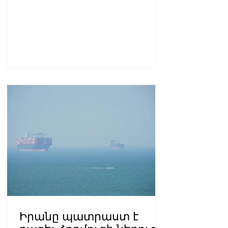
Իրանը պատրաստ է