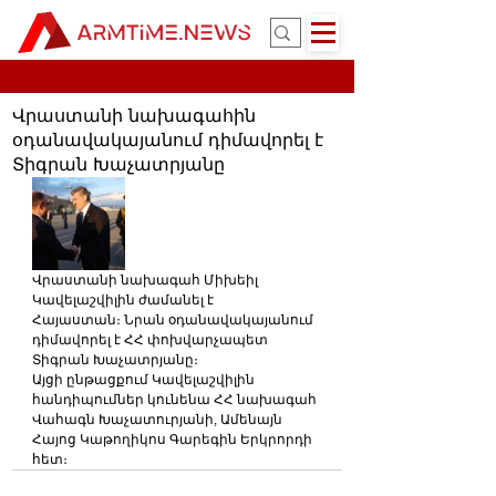
Վրաստանի նախագահին
օդանավակայանում դիմավորել է
Տիգրան Խաչատրյանը
Վրաստանի նախագահ Միխեիլ 
Կավելաշվիլին ժամանել է 
Հայաստան։ Նրան օդանավակայանում 
դիմավորել է ՀՀ փոխվարչապետ 
Տիգրան Խաչատրյանը։
Այցի ընթացքում Կավելաշվիլին 
հանդիպումներ կունենա ՀՀ նախագահ 
Վահագն Խաչատուրյանի, Ամենայն 
Հայոց Կաթողիկոս Գարեգին Երկրորդի 
հետ։