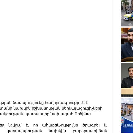
ան ծառայությունը հաղորդագրություն է 
աստանի նախկին իշխանության ներկայացուցիչների 
սակցության պատվավոր նախագահ Բիձինա 
 նշվում է, որ ահաբեկչությունը ծրագրել և 
ի կառավարության նախկին բարձրաստիճան 