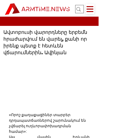
Ավտոբուսի վարորդները երբեմն
հրաժարվում են վարել, քանի որ
իրենք պետք է հետևեն
վճարումներին. Ավինյան
«Որոշ քաղաքացիներ տարբեր 
դրդապատճառներով շարունակում են 
չվճարել ուղևորափոխադրման 
համար»:
Այս մասին Երևանի 