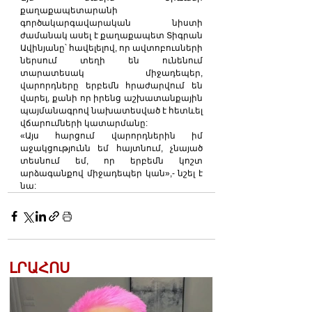
քաղաքապետարանի 
գործակարգավարական նիստի 
ժամանակ ասել է քաղաքապետ Տիգրան 
Ավինյանը՝ հավելելով, որ ավտոբուսների 
ներսում տեղի են ունենում 
տարատեսակ միջադեպեր, 
վարորդները երբեմն հրաժարվում են 
վարել, քանի որ իրենց աշխատանքային 
պայմանագրով նախատեսված է հետևել 
վճարումների կատարմանը: 
«Այս հարցում վարորդներին իմ 
աջակցությունն եմ հայտնում, չնայած 
տեսնում եմ, որ երբեմն կոշտ 
արձագանքով միջադեպեր կան»,- նշել է 
նա:
ԼՐԱՀՈՍ