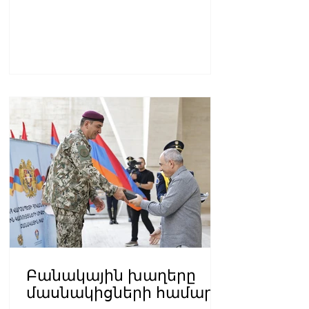
Բանակային խաղերը
մասնակիցների համար