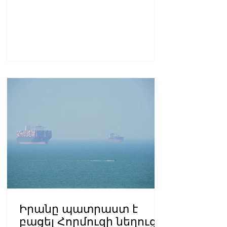
Իրանը պատրաստ է
բացել Հորմուզի նեղուցը,