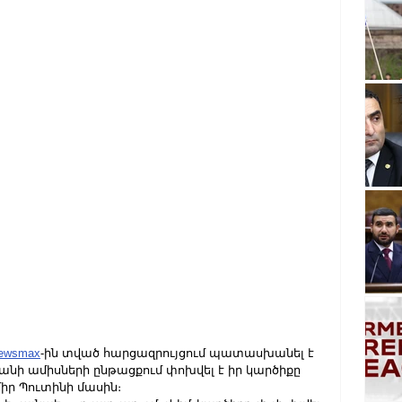
ewsmax
-ին տված հարցազրույցում պատասխանել է 
քանի ամիսների ընթացքում փոխվել է իր կարծիքը 
իր Պուտինի մասին։