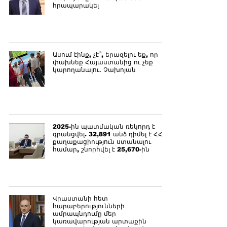
հրապարակել
Ասում էինք, չէ՞, երազելու եք, որ
փախնեք Հայաստանից ու չեք
կարողանալու․ Չախոյան
2025-ին պատմական ռեկորդ է
գրանցվել. 32,891 անձ դիմել է ՀՀ
քաղաքացիություն ստանալու
համար, շնորհվել է 25,670-ին
Վրաստանի հետ
հարաբերությունների
ամրապնդումը մեր
կառավարության արտաքին