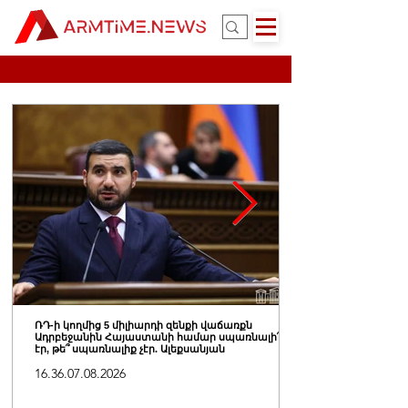
ՌԴ-ի կողմից 5 միլիարդի զենքի վաճառքն
Ադրբեջանին Հայաստանի համար սպառնալի՞ք
էր, թե՞ սպառնալիք չէր. Ալեքսանյան
16.36.07.08.2026