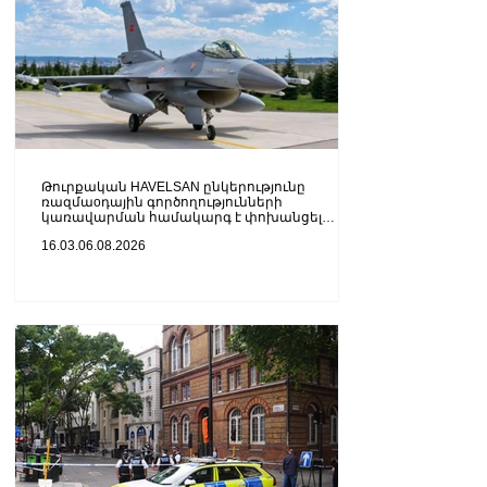
Թուրքական HAVELSAN ընկերությունը
ռազմաoդային գործողությունների
կառավարման համակարգ է փոխանցել
Ադրբեջանին
16.03.06.08.2026