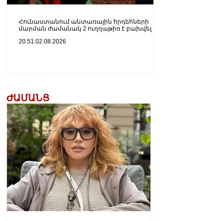
Հունաստանում անտառային հրդեհների
մարման ժամանակ 2 ուղղաթիռ է բախվել
20.51.02.08.2026
ԺԱՄԱՆՑ