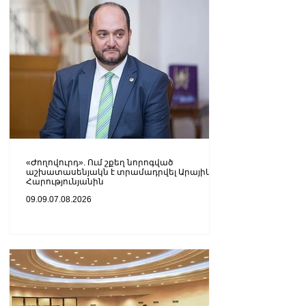
«Ժողովուրդ». Ում շքեղ նորոգված
աշխատասենյակն է տրամադրվել Արայիկ
Հարությունյանին
09.09.07.08.2026