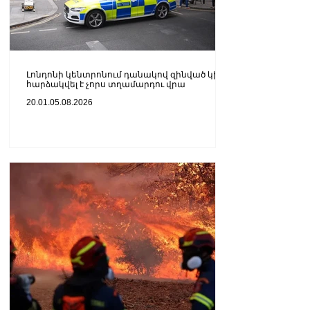
Լոնդոնի կենտրոնում դանակով զինված կինը
հարձակվել է չորս տղամարդու վրա
20.01.05.08.2026