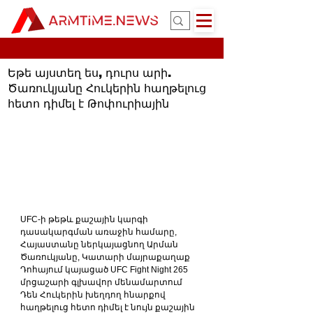
Եթե այստեղ ես, դուրս արի.
Ծառուկյանը Հուկերին հաղթելուց
հետո դիմել է Թոփուրիային
UFC-ի թեթև քաշային կարգի 
դասակարգման առաջին համարը, 
Հայաստանը ներկայացնող Արման 
Ծառուկյանը, Կատարի մայրաքաղաք 
Դոհայում կայացած UFC Fight Night 265 
մրցաշարի գլխավոր մենամարտում 
Դեն Հուկերին խեղդող հնարքով 
հաղթելուց հետո դիմել է նույն քաշային 