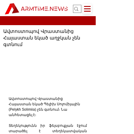
Ավտոստոպով Վրաստանից
Հայաստան եկած աղջկան չեն
գտնում
Ավտոստոպով Վրաստանից 
Հայաստան եկած Պելիխ Սոլոմիյային 
(Pelykh Solimiia) չեն գտնում։ Նա 
անհետացել է։
Տեղեկությունն իր ֆեյսբուքյան էջում 
տարածել է տեղեկատվական 