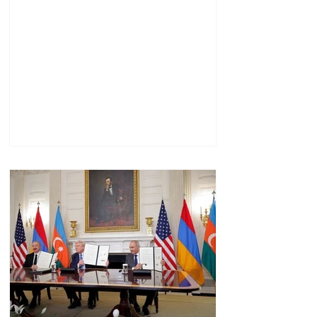
ներկայացուցիչ