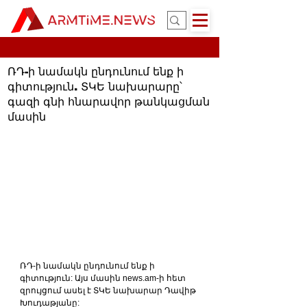
ՌԴ-ի նամակն ընդունում ենք ի
գիտություն. ՏԿԵ նախարարը՝
գազի գնի հնարավոր թանկացման
մասին
ՌԴ-ի նամակն ընդունում ենք ի 
գիտություն: Այս մասին news.am-ի հետ 
զրույցում ասել է ՏԿԵ նախարար Դավիթ 
Խուդաթյանը: