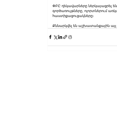
ՓԲԸ ղեկավարները ներկայացրել են
գործառույթները, ոլորտներում առ
հաստիքացուցակները։
Քննարկվել են աշխատանքային այլ 