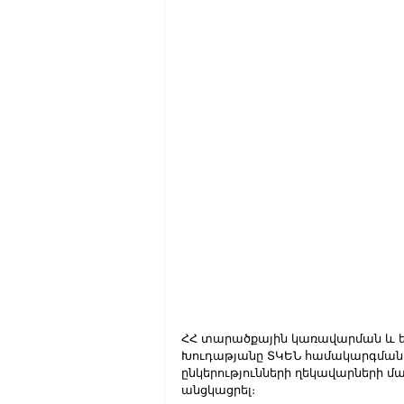
ՀՀ տարածքային կառավարման և 
Խուդաթյանը ՏԿԵՆ համակարգման 
ընկերությունների ղեկավարների 
անցկացրել։