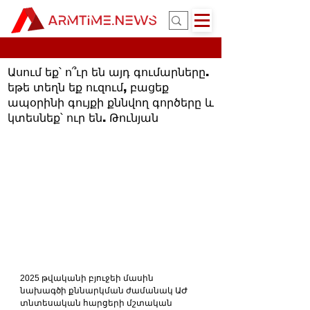
Ասում եք՝ ո՞ւր են այդ գումարները.
եթե տեղն եք ուզում, բացեք
ապօրինի գույքի քննվող գործերը և
կտեսնեք՝ ուր են. Թունյան
2025 թվականի բյուջեի մասին 
նախագծի քննարկման ժամանակ ԱԺ 
տնտեսական հարցերի մշտական 