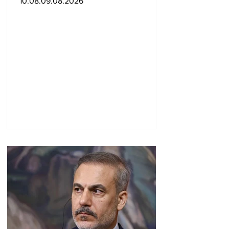
10.08.09.08.2026