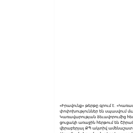
«Իրավունք» թերթը գրում է. «Կա
փոփոխություններ են սպասվում 
Կառավարության ձեւավորումից հե
ցուցակի առաջին հերթում են Շիրա
վերաբերյալ ՔՊ ակտիվ ամենաշատ դ