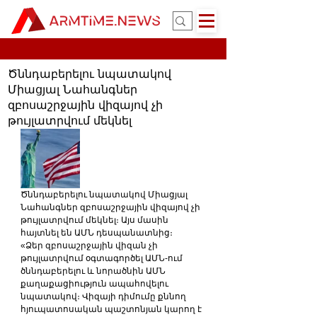
Ծննդաբերելու նպատակով
Միացյալ Նահանգներ
զբոսաշրջային վիզայով չի
թույլատրվում մեկնել
Ծննդաբերելու նպատակով Միացյալ 
Նահանգներ զբոսաշրջային վիզայով չի 
թույլատրվում մեկնել։ Այս մասին 
հայտնել են ԱՄՆ դեսպանատնից։
«Ձեր զբոսաշրջային վիզան չի 
թույլատրվում օգտագործել ԱՄՆ-ում 
ծննդաբերելու և նորածնին ԱՄՆ 
քաղաքացիություն ապահովելու 
նպատակով։ Վիզայի դիմումը քննող 
հյուպատոսական պաշտոնյան կարող է 