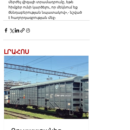
մերժել վիզայի տրամադրումը, եթե 
հիմքեր ունի կարծելու, որ մեկնում եք 
ծննդաբերության նպատակով»,- նշված 
է հաղորդագրության մեջ։
ԼՐԱՀՈՍ