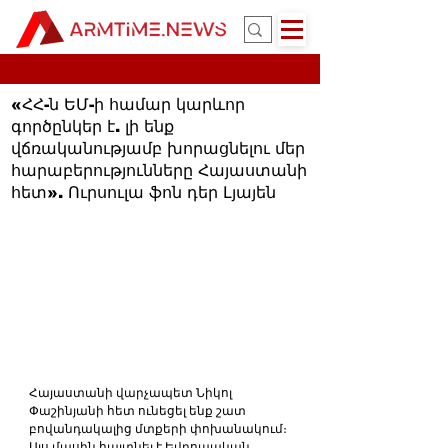
«ՀՀ-ն ԵՄ-ի համար կարևոր
գործընկեր է. լի ենք
վճռականությամբ խորացնելու մեր
հարաբերությունները Հայաստանի
հետ». Ուրսուլա ֆոն դեր Լյայեն
Հայաստանի վարչապետ Նիկոլ 
Փաշինյանի հետ ունեցել ենք շատ 
բովանդակալից մտքերի փոխանակում։ 
Այս մասին հայտնել է Եվրոպական 