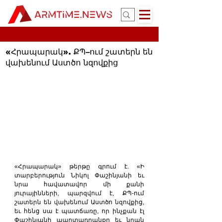
«Հրապարակ». ՔՊ–ում շատերն են
վախենում Աստծո նզովքից
«Հրապարակ» թերթը գրում է. «Ի 
տարբերություն Նիկոլ Փաշինյանի եւ 
նրա հավատավոր մի քանի 
յուրայինների, պարզվում է, ՔՊ-ում 
շատերն են վախենում Աստծո նզովքից, 
եւ հենց սա է պատճառը, որ ինչքան էլ 
Փաշինյանի պարտադրանքը եւ նրան 