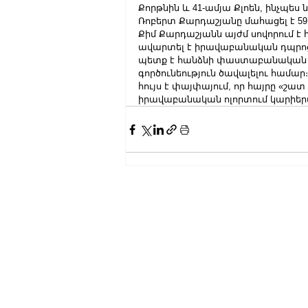
Քորթնին և 41-ամյա Քլոեն, ինչպես 
Ռոբերտ Քարդաշյանը մահացել է 59
Քիմ Քարդաշյանն այժմ սովորում է
ավարտել է իրավաբանական դպրոցի
պետք է հանձնի փաստաբանական ք
գործունեություն ծավալելու համար
հույս է փայփայում, որ հայրը «շատ 
իրավաբանական ոլորտում կարիերա