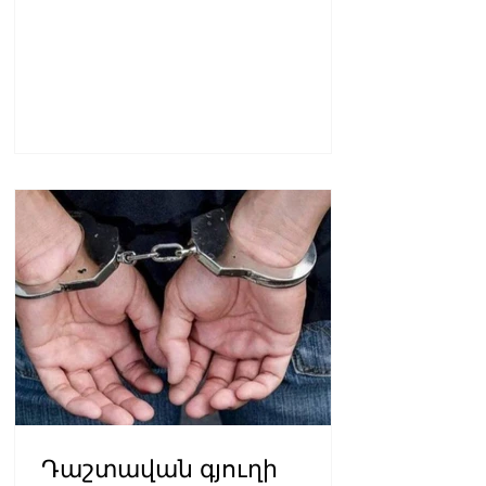
Դաշտավան գյուղի