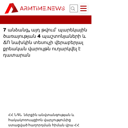
7 անձանց, այդ թվում՝ պարեկային
ծառայության 4 պաշտոնյաների և
ՃՈ նախկին տեսուչի վերաբերյալ
քրեական վարույթն ուղարկվել է
դատարան
ՀՀ ՆԳՆ  ներքին անվտանգության և 
հակակոռուպցիոն վարչությունից 
ստացված հաղորդման հիման վրա ՀՀ 