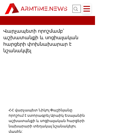
Վարչապետի որոշմամբ՝
աշխատանքի և սոցիալական
հարցերի փոխնախարար է
նշանակվել
ՀՀ վարչապետ Նիկոլ Փաշինյանը 
որոշում է ստորագրել Արաիկ Եսայանին 
աշխատանքի և սոցիալական հարցերի 
նախարարի տեղակալ նշանակելու 
մասին: