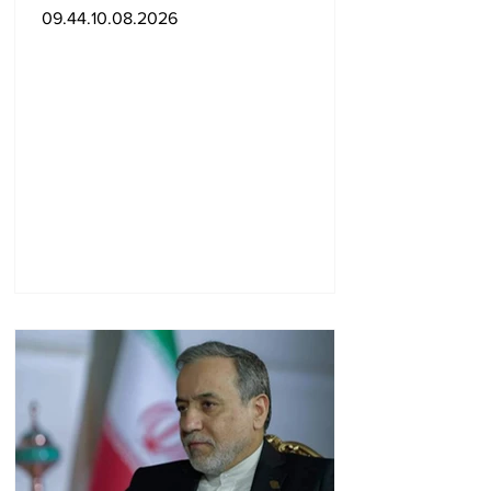
09.44.10.08.2026