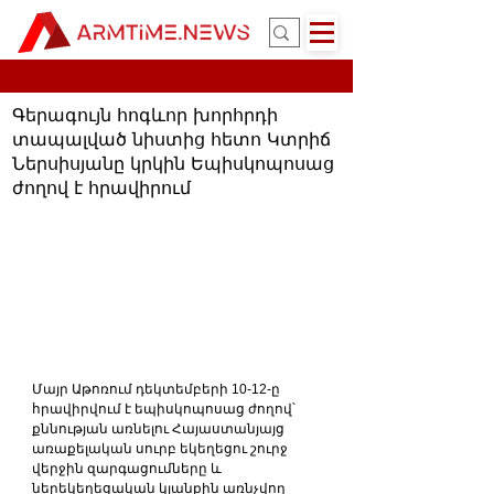
Գերագույն հոգևոր խորհրդի
տապալված նիստից հետո Կտրիճ
Ներսիսյանը կրկին Եպիսկոպոսաց
ժողով է հրավիրում
Մայր Աթոռում դեկտեմբերի 10-12-ը 
հրավիրվում է եպիսկոպոսաց ժողով՝ 
քննության առնելու Հայաստանյայց 
առաքելական սուրբ եկեղեցու շուրջ 
վերջին զարգացումները և 
ներեկեղեցական կյանքին առնչվող 