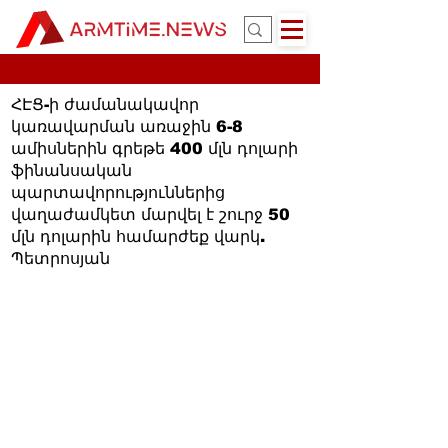
ՀԷՑ-ի ժամանակավոր
կառավարման առաջին 6-8
ամիսներին գրեթե 400 մլն դոլարի
ֆինանսական
պարտավորություններից
վաղաժամկետ մարվել է շուրջ 50
մլն դոլարին համարժեք վարկ.
Պետրոսյան