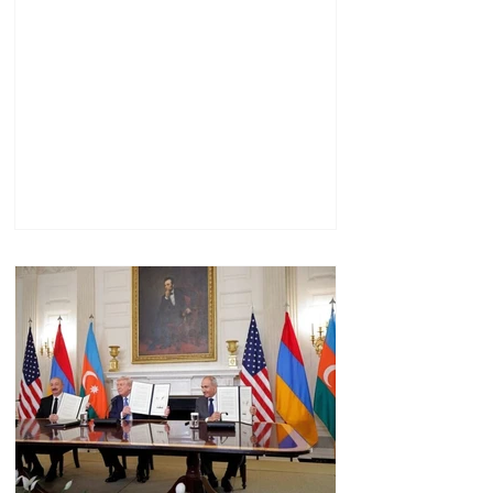
ներկայացուցիչ