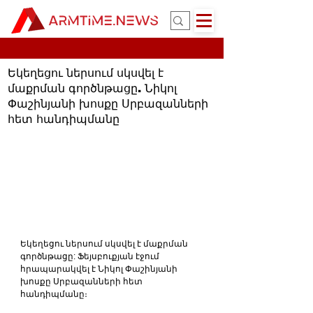
Եկեղեցու ներսում սկսվել է
մաքրման գործնթացը. Նիկոլ
Փաշինյանի խոսքը Սրբազանների
հետ հանդիպմանը
Եկեղեցու ներսում սկսվել է մաքրման 
գործնթացը: Ֆեյսբուքյան էջում 
հրապարակվել է Նիկոլ Փաշինյանի 
խոսքը Սրբազանների հետ 
հանդիպմանը։