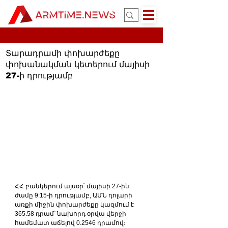
Տարադրամի փոխարժեքը
փոխանակման կետերում մայիսի
27-ի դրությամբ
ՀՀ բանկերում այսօր՝ մայիսի 27-ին 
ժամը 9:15-ի դրությամբ, ԱՄՆ դոլարի 
առքի միջին փոխարժեքը կազմում է 
365.58 դրամ՝ նախորդ օրվա վերջի 
համեմատ աճելով 0.2546 դրամով։