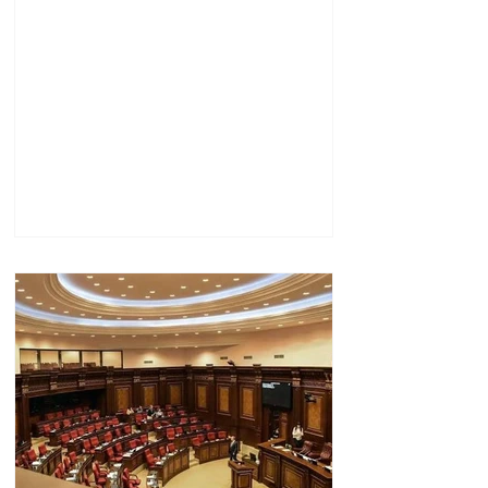
Հարությունյանին