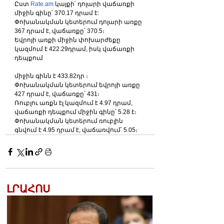
Ըստ 
Rate.am
 կայքի՝ դոլարի վաճառքի 
միջին գինը՝ 370.17 դրամ է:
Փոխանակման կետերում դոլարի առքը 
367 դրամ է, վաճառքը՝ 370.5։
Եվրոյի առքի միջին փոխարժեքը 
կազմում է 422.29դրամ, իսկ վաճառքի 
դեպքում
միջին գինն է 433.82դր ։
Փոխանակման կետերում եվրոյի առքը 
427 դրամ է, վաճառքը՝ 431։
Ռուբլու առքն էլ կազմում է 4.97 դրամ, 
վաճառքի դեպքում միջին գինը՝ 5.28 է։
Փոխանակման կետերում ռուբլին 
գնվում է 4.95 դրամ է, վաճառվում՝ 5.05։
ԼՐԱՀՈՍ