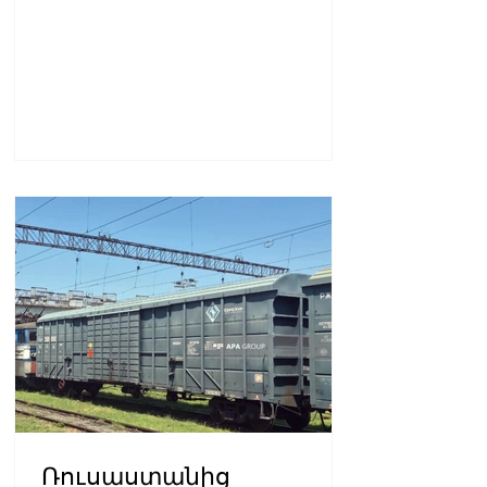
Ռուսաստանից