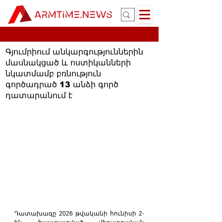
Գյումրիում անկարգություններին
մասնակցած և ոստիկանների
նկատմամբ բռնություն
գործադրած 13 անձի գործ
դատարանում է
Դատախազը 2026 թվականի հունիսի 2-