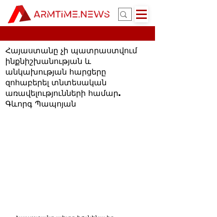
Հայաստանը չի պատրաստվում
ինքնիշխանության և
անկախության հարցերը
զոհաբերել տնտեսական
առավելությունների համար.
Գևորգ Պապոյան