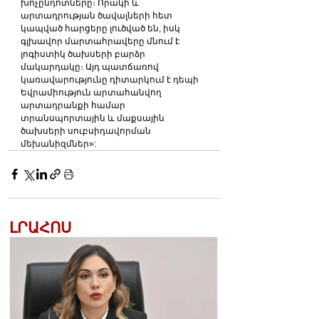
խոչընդոտները։ Որակի և 
արտադրության ծավալների հետ 
կապված հարցերը լուծված են, իսկ 
գլխավոր մարտահրավերը մնում է 
լոգիստիկ ծախսերի բարձր 
մակարդակը։ Այդ պատճառով 
կառավարությունը դիտարկում է դեպի 
Եվրամիություն արտահանվող 
արտադրանքի համար 
տրանսպորտային և մաքսային 
ծախսերի սուբսիդավորման 
մեխանիզմներ»:
ԼՐԱՀՈՍ