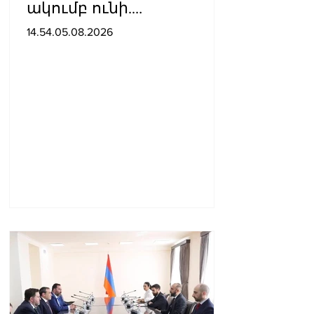
ակումբ ունի.
պաշտոնական
14.54.05.08.2026