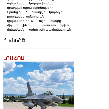
ճգնաժամերի կարգավորմամբ 
զբաղված պրոֆեսիոնալների։
Նրանց գնահատմամբ, դա կարող է 
բարդացնել ամերիկյան 
դիվանագիտության աշխատանքը 
միջազգային հակամարտությունների և 
ճգնաժամերի աճող թվի պայմաններում։
ԼՐԱՀՈՍ