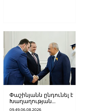
Փաշինյանն ընդունել է
Խաղաղության
առաքելությունների
09.49.06.08.2026