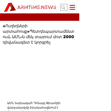
«Ուղեղների
արտահոսք»Պետդեպարտամենտ
ում. ԱՄՆ-ն մեկ տարում մոտ 2000
դիվանագետ է կորցրել
ԱՄՆ նախագահ Դոնալդ Թրամփի 
վարչակազմը իրականացնում է 