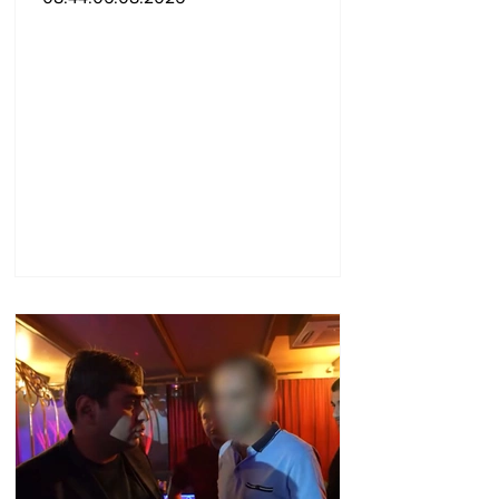
ցույց տալ