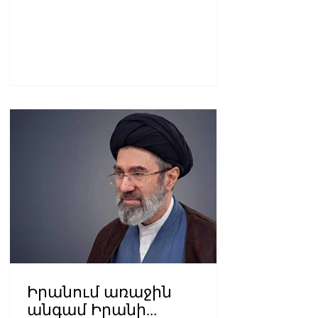
Իրանում առաջին
անգամ Իրանի