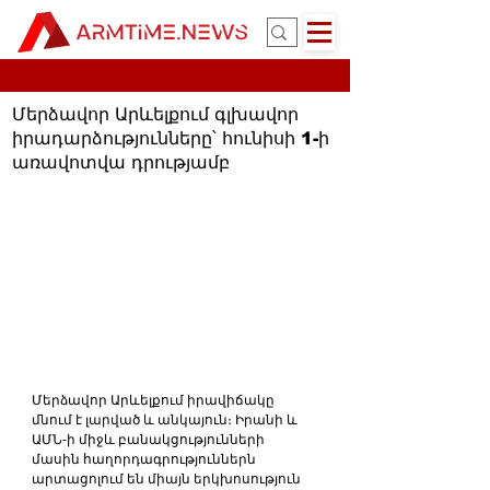
Մերձավոր Արևելքում գլխավոր
իրադարձությունները՝ հունիսի 1-ի
առավոտվա դրությամբ
Մերձավոր Արևելքում իրավիճակը 
մնում է լարված և անկայուն։ Իրանի և 
ԱՄՆ-ի միջև բանակցությունների 
մասին հաղորդագրություններն 
արտացոլում են միայն երկխոսություն 