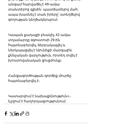
անգամ հարվածել է 49-ամյա 
տանտիրոջ գլխին՝ պատճառելով մահ, 
ապա խառնել է տան իրերը՝ ստեղծելով 
գողության կեղծակերպում։
Կապան քաղաքի բնակիչ 42-ամյա 
տղամարդը օգոստոսի 29-ին 
հայտնաբերվել, ձերբակալվել և 
ներկայացվել է Սյունիքի մարզային 
քննչական վարչություն, որտեղ տվել է 
խոստովանական ցուցմունք։
Հանցագործության գործիք մուրճը 
հայտնաբերվել է։
Կատարվում է նախաքննություն»,- 
նշվում է հաղորդագրությունում: