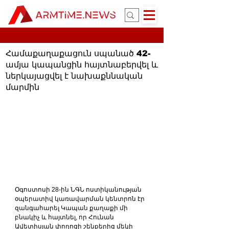
Համաքաղաքացուն սպանած 42-
ամյա կապանցին հայտնաբերվել և
ներկայացվել է նախաքննական
մարմին
Օգոստոսի 28-ին ՆԳՆ ոստիկանության 
օպերատիվ կառավարման կենտրոն էր 
զանգահարել Կապան քաղաքի մի 
բնակիչ և հայտնել, որ Հունան 
Ավետիսյան փողոցի շենքերից մեկի 