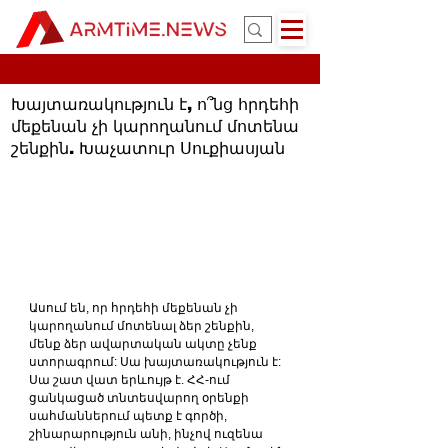
Խայտառակություն է, ո՞նց հրդեհի
մեքենան չի կարողանում մոտենա
շենքին. Խաչատուր Սուքիասյան
Ասում են, որ հրդեհի մեքենան չի 
կարողանում մոտենալ ձեր շենքին, 
մենք ձեր ավարտական ակտը չենք 
ստորագրում: Սա խայտառակություն է: 
Սա շատ վատ երևույթ է. ՀՀ-ում 
ցանկացած տնտեսվարող օրենքի 
սահմաններում պետք է գործի, 
շինարարություն անի, ինչով ուզենա 