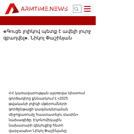
«Գուցե լոլիկով պետք է ավելի լուրջ
զբաղվել»․ Նիկոլ Փաշինյան
ՀՀ կառավարության այսօրվա նիստում 
գործադիրը քննարկում է «2025 
թվականի լոլիկի մթերումների 
գործընթացի կազմակերպման 
միջոցառումը հաստատելու մասին» 
նախագիծը։ Էկոնոմիկային 
նախարարի զեկուցից հետո 
վարչապետ Նիկոլ Փաշինյանը 