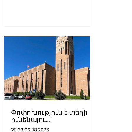
Փոփոխություն է տեղի
ունենալու
ավտոբուսային
20.33.06.08.2026