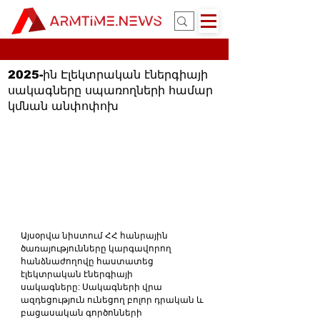
2025-ին Էլեկտրական էներգիայի
սակագները սպառողների համար
կմնան անփոփոխ
Այսօրվա նիստում ՀՀ հանրային 
ծառայությունները կարգավորող 
հանձնաժողովը հաստատեց 
էլեկտրական էներգիայի 
սակագները: Սակագների վրա 
ազդեցություն ունեցող բոլոր դրական և 
բացասական գործոնների 