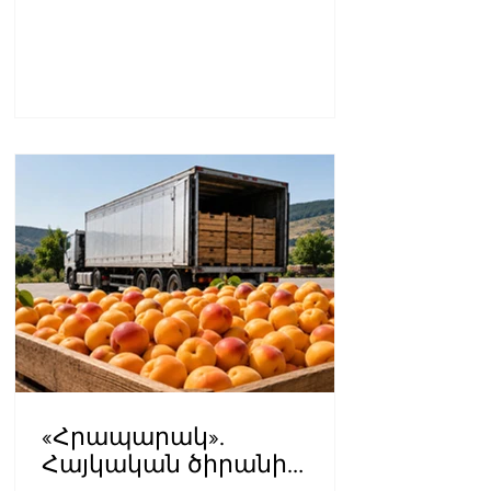
«Հրապարակ».
Հայկական ծիրանի