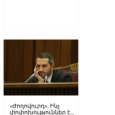
«Ժողովուրդ». Ինչ
փոփոխություններ է