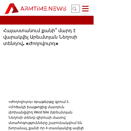
Հայաստանում քանի՞ մարդ է
վարակվել Արեւմտյան Նեղոսի
տենդով. «Ժողովուրդ»
«Ժողովուրդ» օրաթերթը գրում է․ 
«Մոծակի խայթոցից մարդուն 
փոխանցվող West Nile (Արեւմտյան 
Նեղոսի տենդ) վիրուսի մասով 
մտահոգությունները շարունակվում են 
խորանալ, քանի որ 4 տասնյակից ավելի 