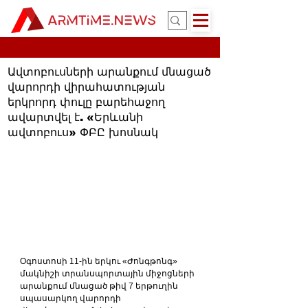
Ավտոբուսների արանքում մնացած
վարորդի վիրահատության
երկրորդ փուլը բարեհաջող
ավարտվել է. «Երևանի
ավտոբուս» ՓԲԸ խոսնակ
Oգոստոսի 11-ին երկու «Ժոնգթոնգ» 
մակնիշի տրանսպորտային միջոցների 
արանքում մնացած թիվ 7 երթուղին 
սպասարկող վարորդի 