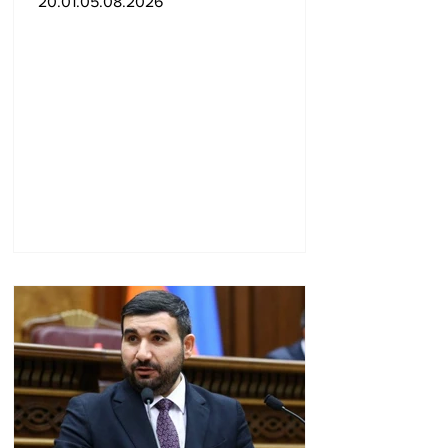
20.01.05.08.2026
տղամարդու վրա