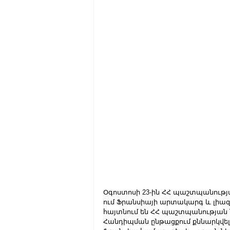
Օգոստոսի 23-ին ՀՀ պաշտպանությ
ում Ֆրանսիայի արտակարգ և լիազո
հայտնում են ՀՀ պաշտպանության
Հանդիպման ընթացքում քննարկվե